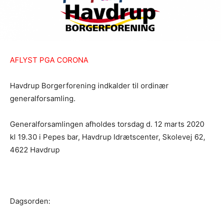
AFLYST PGA CORONA
Havdrup Borgerforening indkalder til ordinær
generalforsamling.
Generalforsamlingen afholdes torsdag d. 12 marts 2020
kl 19.30 i Pepes bar, Havdrup Idrætscenter, Skolevej 62,
4622 Havdrup
Dagsorden: