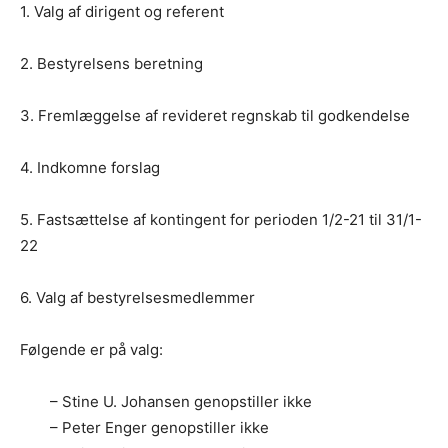
1. Valg af dirigent og referent
2. Bestyrelsens beretning
3. Fremlæggelse af revideret regnskab til godkendelse
4. Indkomne forslag
5. Fastsættelse af kontingent for perioden 1/2-21 til 31/1-
22
6. Valg af bestyrelsesmedlemmer
Følgende er på valg:
– Stine U. Johansen genopstiller ikke
– Peter Enger genopstiller ikke