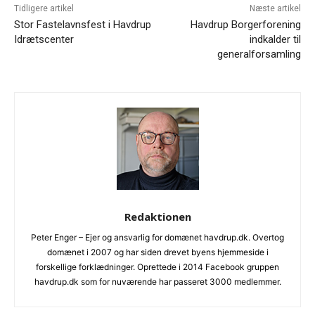
Tidligere artikel
Næste artikel
Stor Fastelavnsfest i Havdrup
Havdrup Borgerforening
Idrætscenter
indkalder til
generalforsamling
Redaktionen
Peter Enger – Ejer og ansvarlig for domænet havdrup.dk. Overtog
domænet i 2007 og har siden drevet byens hjemmeside i
forskellige forklædninger. Oprettede i 2014 Facebook gruppen
havdrup.dk som for nuværende har passeret 3000 medlemmer.