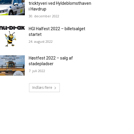
tricktyveri ved Hyldeblomsthaven
i Havdrup
30. december 2022
HGI Halfest 2022 – billetsalget
startet
24. august 2022
Høstfest 2022 – salg af
stadepladser
7. juli 2022
Indlæs flere