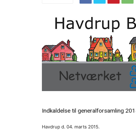
Indkaldelse til generalforsamling 20
Havdrup d. 04. marts 2015.