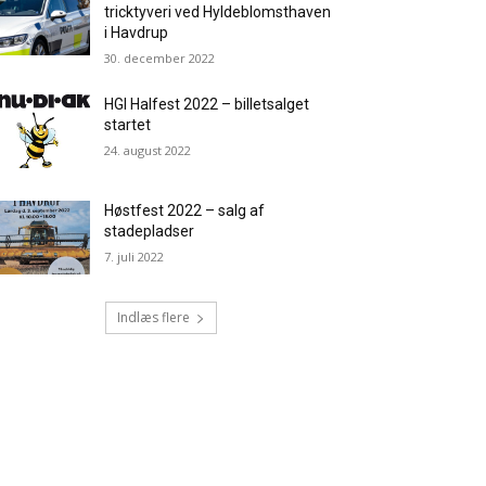
tricktyveri ved Hyldeblomsthaven
i Havdrup
30. december 2022
HGI Halfest 2022 – billetsalget
startet
24. august 2022
Høstfest 2022 – salg af
stadepladser
7. juli 2022
Indlæs flere