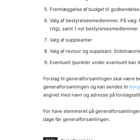
Fremlæggelse af budget til godkendelse,
Valg af bestyrelsesmedlemmer. På valg: 
(vtg), samt 1 nyt bestyrelsesmedlemmer (
Valg af suppleanter
Valg af revisor og suppleant. Sidstnævnt
Eventuelt (punkter under eventuelt kan i
Forslag til generalforsamlingen skal være 
generalforsamlingen og kan sendes til
borg
angivet med navn og adresse på forslagsstil
For have stemmeret på generalforsamlingen,
dage før generalforsamlingen.