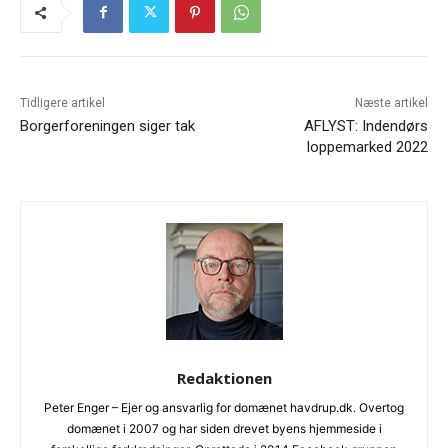
Tidligere artikel
Næste artikel
Borgerforeningen siger tak
AFLYST: Indendørs
loppemarked 2022
Redaktionen
Peter Enger – Ejer og ansvarlig for domænet havdrup.dk. Overtog
domænet i 2007 og har siden drevet byens hjemmeside i