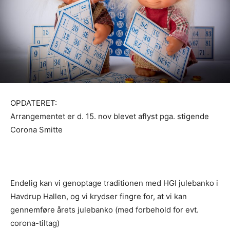
OPDATERET:
Arrangementet er d. 15. nov blevet aflyst pga. stigende
Corona Smitte
Endelig kan vi genoptage traditionen med HGI julebanko i
Havdrup Hallen, og vi krydser fingre for, at vi kan
gennemføre årets julebanko (med forbehold for evt.
corona-tiltag)