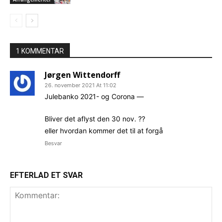
1 KOMMENTAR
Jørgen Wittendorff
26. november 2021 At 11:02
Julebanko 2021- og Corona —
Bliver det aflyst den 30 nov. ??
eller hvordan kommer det til at forgå
Besvar
EFTERLAD ET SVAR