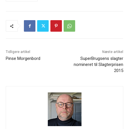
Tidligere artikel
Næste artikel
Pinse Morgenbord
SuperBrugsens slagter
nomineret til Slagterprisen
2015