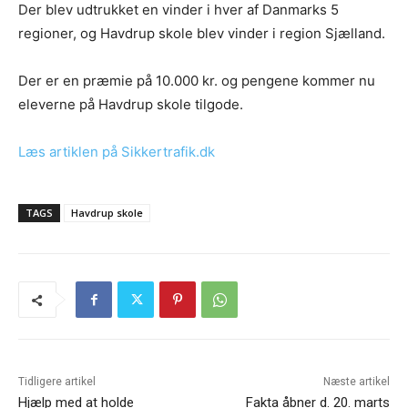
Der blev udtrukket en vinder i hver af Danmarks 5
regioner, og Havdrup skole blev vinder i region Sjælland.
Der er en præmie på 10.000 kr. og pengene kommer nu
eleverne på Havdrup skole tilgode.
Læs artiklen på Sikkertrafik.dk
TAGS
Havdrup skole
Tidligere artikel
Næste artikel
Hjælp med at holde
Fakta åbner d. 20. marts