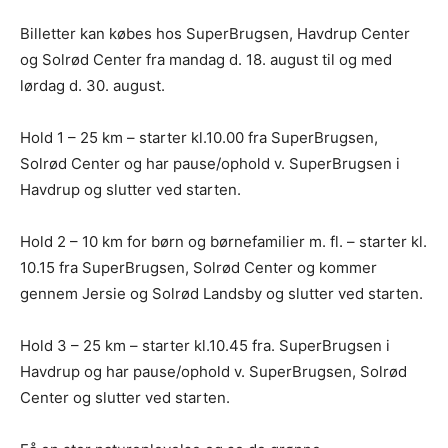
Billetter kan købes hos SuperBrugsen, Havdrup Center
og Solrød Center fra mandag d. 18. august til og med
lørdag d. 30. august.
Hold 1 – 25 km – starter kl.10.00 fra SuperBrugsen,
Solrød Center og har pause/ophold v. SuperBrugsen i
Havdrup og slutter ved starten.
Hold 2 – 10 km for børn og børnefamilier m. fl. – starter kl.
10.15 fra SuperBrugsen, Solrød Center og kommer
gennem Jersie og Solrød Landsby og slutter ved starten.
Hold 3 – 25 km – starter kl.10.45 fra. SuperBrugsen i
Havdrup og har pause/ophold v. SuperBrugsen, Solrød
Center og slutter ved starten.