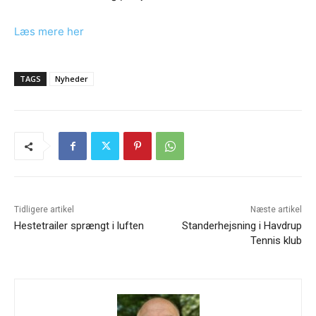
Læs mere her
TAGS
Nyheder
Tidligere artikel
Næste artikel
Hestetrailer sprængt i luften
Standerhejsning i Havdrup
Tennis klub