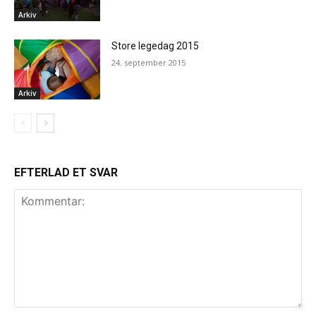
Arkiv
Store legedag 2015
24. september 2015
Arkiv
EFTERLAD ET SVAR
Kommentar: