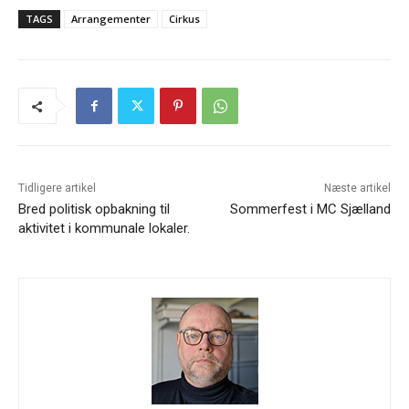
TAGS
Arrangementer
Cirkus
Tidligere artikel
Næste artikel
Bred politisk opbakning til
Sommerfest i MC Sjælland
aktivitet i kommunale lokaler.