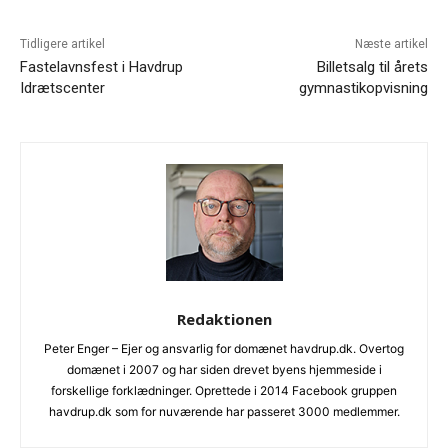
Tidligere artikel
Næste artikel
Fastelavnsfest i Havdrup
Billetsalg til årets
Idrætscenter
gymnastikopvisning
Redaktionen
Peter Enger – Ejer og ansvarlig for domænet havdrup.dk. Overtog
domænet i 2007 og har siden drevet byens hjemmeside i
forskellige forklædninger. Oprettede i 2014 Facebook gruppen
havdrup.dk som for nuværende har passeret 3000 medlemmer.