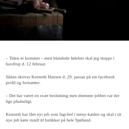
– Tiden er kommet – med blandede følelser skal jeg stoppe i
havdrup d. 12 februar.
Sådan skriver Kenneth Hansen d. 29. januar på sin facebook
profil og fortsætter:
– Det har været en svær beslutning men drømme jobbet var der
.
lige pludseligt
Kenneth har fået nyt job som fagchef i meny-kæden og skal i sit
nye job køre rundt til butikker på hele Sjælland.