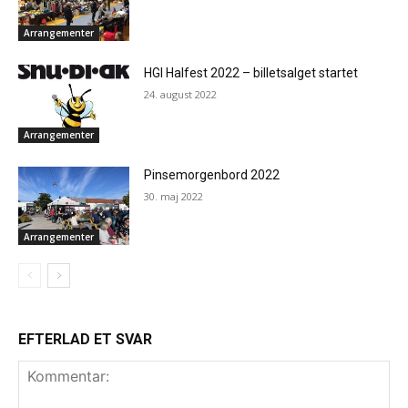
Arrangementer
HGI Halfest 2022 – billetsalget startet
24. august 2022
Arrangementer
Pinsemorgenbord 2022
30. maj 2022
Arrangementer
EFTERLAD ET SVAR