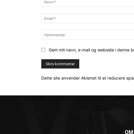
Gem mit navn, e-mail og webside i denne 
Dette site anvender Akismet til at reducere sp
OM