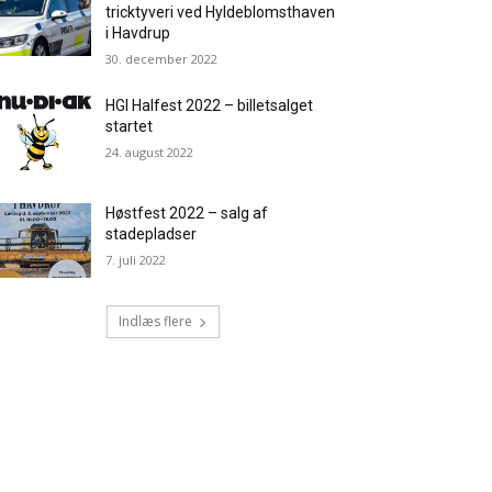
tricktyveri ved Hyldeblomsthaven
i Havdrup
30. december 2022
HGI Halfest 2022 – billetsalget
startet
24. august 2022
Høstfest 2022 – salg af
stadepladser
7. juli 2022
Indlæs flere