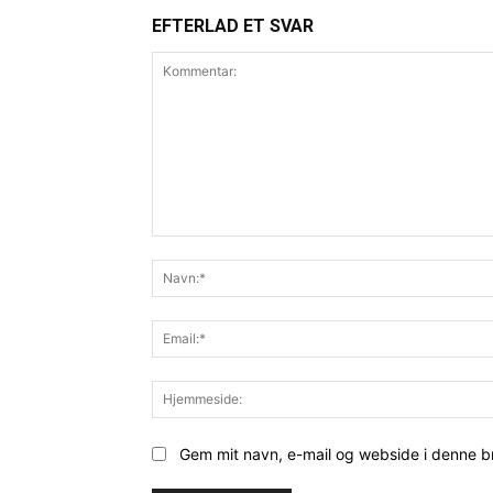
EFTERLAD ET SVAR
Kommentar:
Gem mit navn, e-mail og webside i denne 