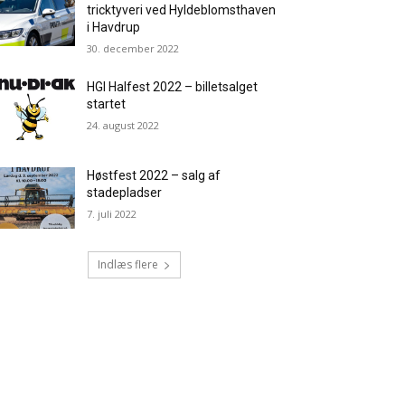
tricktyveri ved Hyldeblomsthaven
i Havdrup
30. december 2022
HGI Halfest 2022 – billetsalget
startet
24. august 2022
Høstfest 2022 – salg af
stadepladser
7. juli 2022
Indlæs flere