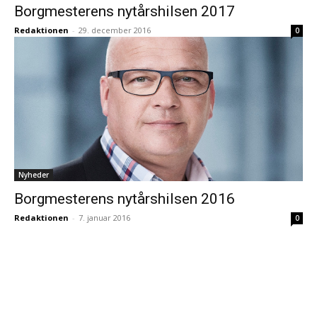
Borgmesterens nytårshilsen 2017
Redaktionen
-
29. december 2016
0
Nyheder
Borgmesterens nytårshilsen 2016
Redaktionen
-
7. januar 2016
0